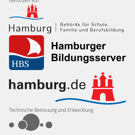
Gefördert von
Technische Betreuung und Entwicklung